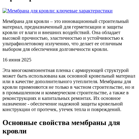
Мембрана для кровли – это инновационный строительный
материал, предназначенный для герметизации и защиты
кровли от влаги и внешних воздействий. Она обладает
высокой прочностью, эластичностью и устойчивостью к
ультрафиолетовому излучению, что делает ее отличным
выбором для обеспечения долговечности кровли.
16 июня 2025
Эта многокомпонентная пленка с армирующей структурой
может быть использована как основной кровельный материал
или в качестве дополнительного утеплителя. Мембраны для
кровли применяются не только в частном строительстве, но и
в промышленном и коммерческом строительстве, а также в
реконструкциях и капитальных ремонтах. Их основное
назначение - обеспечение надежной защиты кровельной
конструкции от протечек, утечек тепла и повреждений.
Основные свойства мембраны для
кровли