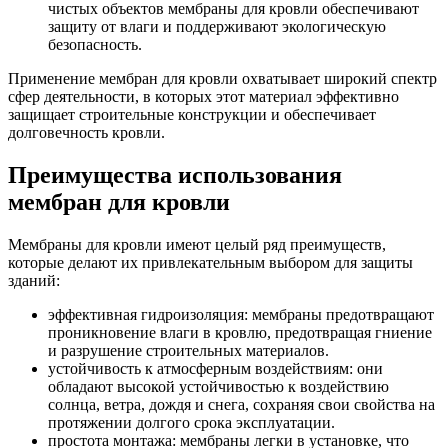
чистых объектов мембраны для кровли обеспечивают
защиту от влаги и поддерживают экологическую
безопасность.
Применение мембран для кровли охватывает широкий спектр
сфер деятельности, в которых этот материал эффективно
защищает строительные конструкции и обеспечивает
долговечность кровли.
Преимущества использования
мембран для кровли
Мембраны для кровли имеют целый ряд преимуществ,
которые делают их привлекательным выбором для защиты
зданий:
эффективная гидроизоляция: мембраны предотвращают
проникновение влаги в кровлю, предотвращая гниение
и разрушение строительных материалов.
устойчивость к атмосферным воздействиям: они
обладают высокой устойчивостью к воздействию
солнца, ветра, дождя и снега, сохраняя свои свойства на
протяжении долгого срока эксплуатации.
простота монтажа: мембраны легки в установке, что