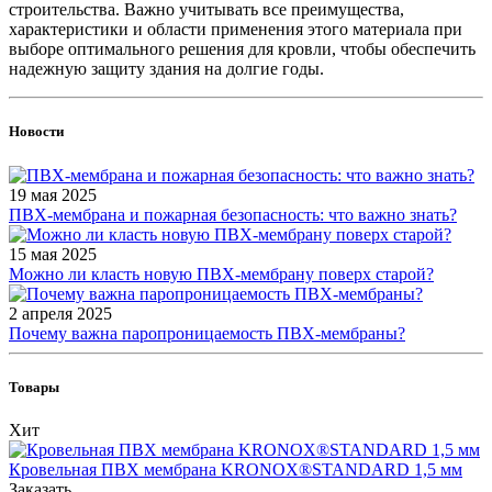
строительства. Важно учитывать все преимущества,
характеристики и области применения этого материала при
выборе оптимального решения для кровли, чтобы обеспечить
надежную защиту здания на долгие годы.
Новости
19 мая 2025
ПВХ-мембрана и пожарная безопасность: что важно знать?
15 мая 2025
Можно ли класть новую ПВХ-мембрану поверх старой?
2 апреля 2025
Почему важна паропроницаемость ПВХ-мембраны?
Товары
Хит
Кровельная ПВХ мембрана KRONOX®STANDARD 1,5 мм
Заказать