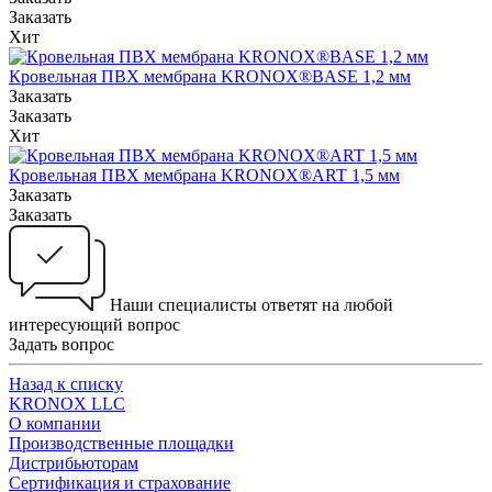
Заказать
Хит
Кровельная ПВХ мембрана KRONOX®BASE 1,2 мм
Заказать
Заказать
Хит
Кровельная ПВХ мембрана KRONOX®ART 1,5 мм
Заказать
Заказать
Наши специалисты ответят на любой
интересующий вопрос
Задать вопрос
Назад к списку
KRONOX LLC
О компании
Производственные площадки
Дистрибьюторам
Сертификация и страхование