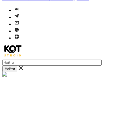
Найти