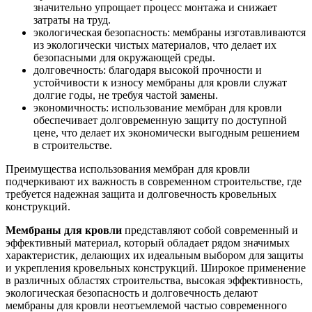
значительно упрощает процесс монтажа и снижает
затраты на труд.
экологическая безопасность: мембраны изготавливаются
из экологически чистых материалов, что делает их
безопасными для окружающей среды.
долговечность: благодаря высокой прочности и
устойчивости к износу мембраны для кровли служат
долгие годы, не требуя частой замены.
экономичность: использование мембран для кровли
обеспечивает долговременную защиту по доступной
цене, что делает их экономически выгодным решением
в строительстве.
Преимущества использования мембран для кровли
подчеркивают их важность в современном строительстве, где
требуется надежная защита и долговечность кровельных
конструкций.
Мембраны для кровли
представляют собой современный и
эффективный материал, который обладает рядом значимых
характеристик, делающих их идеальным выбором для защиты
и укрепления кровельных конструкций. Широкое применение
в различных областях строительства, высокая эффективность,
экологическая безопасность и долговечность делают
мембраны для кровли неотъемлемой частью современного