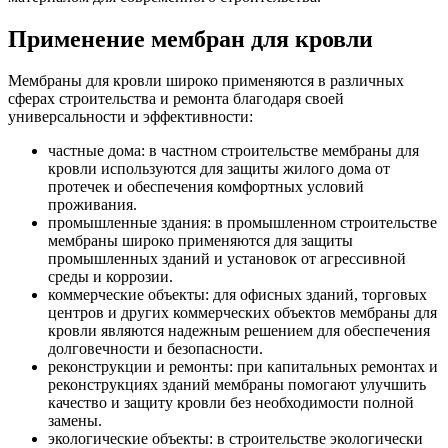
Применение мембран для кровли
Мембраны для кровли широко применяются в различных
сферах строительства и ремонта благодаря своей
универсальности и эффективности:
частные дома: в частном строительстве мембраны для
кровли используются для защиты жилого дома от
протечек и обеспечения комфортных условий
проживания.
промышленные здания: в промышленном строительстве
мембраны широко применяются для защиты
промышленных зданий и установок от агрессивной
среды и коррозии.
коммерческие объекты: для офисных зданий, торговых
центров и других коммерческих объектов мембраны для
кровли являются надежным решением для обеспечения
долговечности и безопасности.
реконструкции и ремонты: при капитальных ремонтах и
реконструкциях зданий мембраны помогают улучшить
качество и защиту кровли без необходимости полной
замены.
экологические объекты: в строительстве экологически