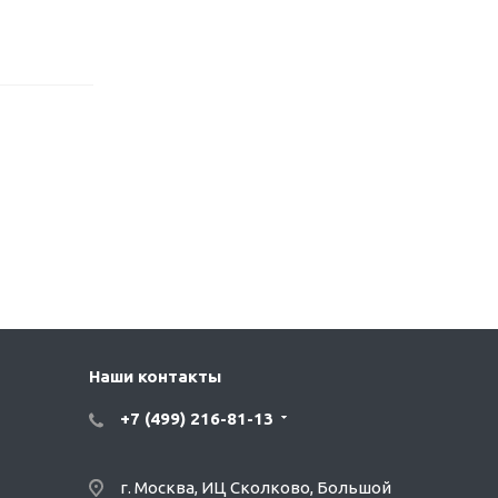
Наши контакты
+7 (499) 216-81-13
г. Москва, ИЦ Сколково, Большой