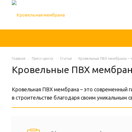
Главная
Пресс-центр
Статьи
Кровельные ПВХ мембраны – ч
Кровельные ПВХ мембраны
Кровельная ПВХ мембрана – это современный г
в строительстве благодаря своим уникальным с