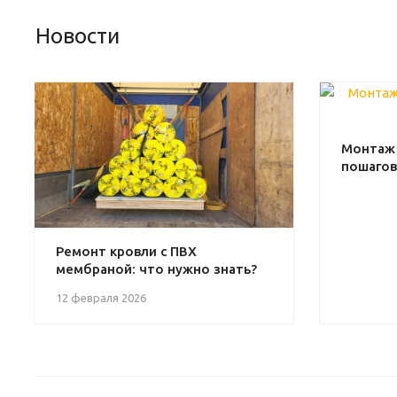
Новости
Монтаж 
пошагов
Ремонт кровли с ПВХ
мембраной: что нужно знать?
12 февраля 2026