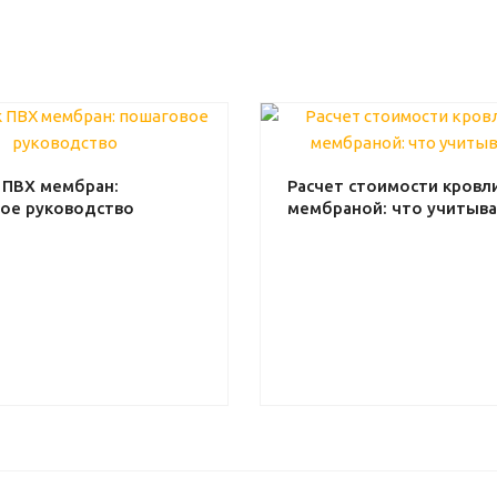
ПВХ мембран:
Расчет стоимости кровли
ое руководство
мембраной: что учитыва