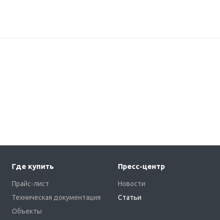
Где купить
Пресс-центр
Прайс-лист
Новости
Техническая документация
Статьи
Объекты