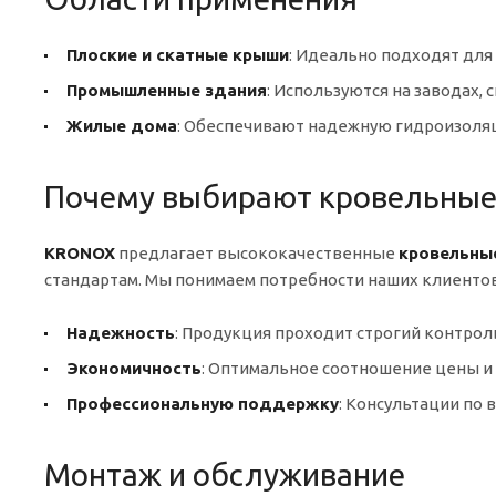
Плоские и скатные крыши
: Идеально подходят для
Промышленные здания
: Используются на заводах, 
Жилые дома
: Обеспечивают надежную гидроизоля
Почему выбирают кровельные
KRONOX
предлагает высококачественные
кровельны
стандартам. Мы понимаем потребности наших клиентов
Надежность
: Продукция проходит строгий контроль
Экономичность
: Оптимальное соотношение цены и 
Профессиональную поддержку
: Консультации по 
Монтаж и обслуживание